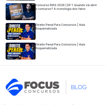
Concurso INSS 2026 | EP 1: Quando vai abrir
o concurso? A cronologia dos fatos
Direito Penal Para Concursos | Aula
Esquematizada
Direito Penal Para Concursos | Aula
Esquematizada