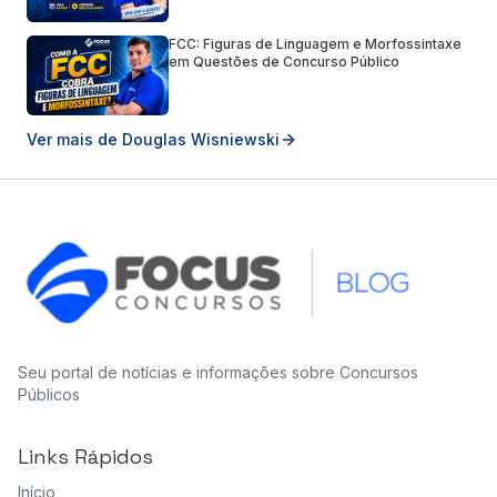
FCC: Figuras de Linguagem e Morfossintaxe
em Questões de Concurso Público
Ver mais de
Douglas Wisniewski
Seu portal de notícias e informações sobre Concursos
Públicos
Links Rápidos
Início