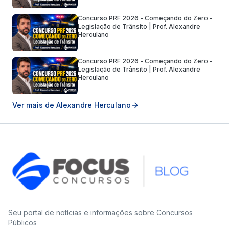
Concurso PRF 2026 - Começando do Zero -
Legislação de Trânsito | Prof. Alexandre
Herculano
Concurso PRF 2026 - Começando do Zero -
Legislação de Trânsito | Prof. Alexandre
Herculano
Ver mais de
Alexandre Herculano
Seu portal de notícias e informações sobre Concursos
Públicos