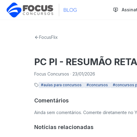
Assina
FocusFlix
PC PI - RESUMÃO RETA
Focus Concursos
· 23/01/2026
#
aulas para concursos
#
concursos
#
concursos p
Comentários
Ainda sem comentários. Comente diretamente no 
Notícias relacionadas