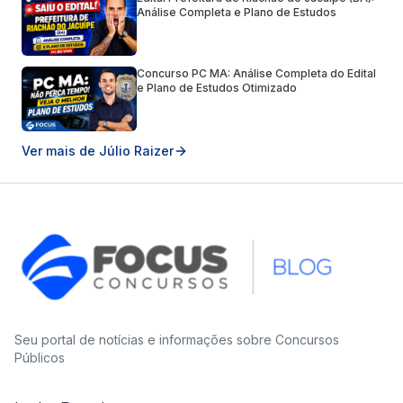
Análise Completa e Plano de Estudos
Concurso PC MA: Análise Completa do Edital
e Plano de Estudos Otimizado
Ver mais de
Júlio Raizer
Seu portal de notícias e informações sobre Concursos
Públicos