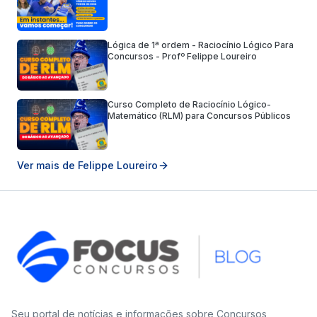
Lógica de 1ª ordem - Raciocínio Lógico Para
Concursos - Profº Felippe Loureiro
Curso Completo de Raciocínio Lógico-
Matemático (RLM) para Concursos Públicos
Ver mais de
Felippe Loureiro
Seu portal de notícias e informações sobre Concursos