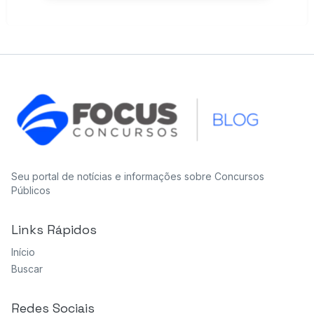
Seu portal de notícias e informações sobre Concursos
Públicos
Links Rápidos
Início
Buscar
Redes Sociais