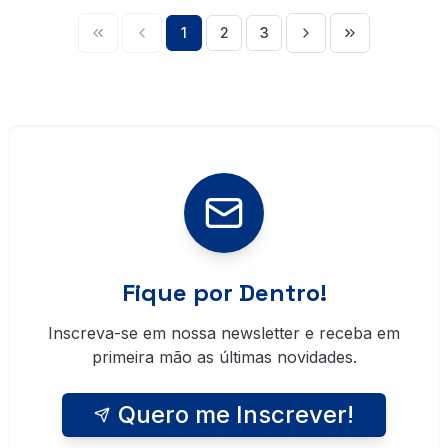
1
2
3
Fique por Dentro!
Inscreva-se em nossa newsletter e receba em
primeira mão as últimas novidades.
Quero me Inscrever!