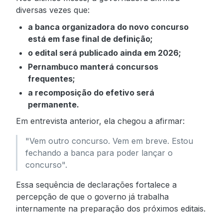
diversas vezes que:
a banca organizadora do novo concurso
está em fase final de definição;
o edital será publicado ainda em 2026;
Pernambuco manterá concursos
frequentes;
a recomposição do efetivo será
permanente.
Em entrevista anterior, ela chegou a afirmar:
"Vem outro concurso. Vem em breve. Estou
fechando a banca para poder lançar o
concurso".
Essa sequência de declarações fortalece a
percepção de que o governo já trabalha
internamente na preparação dos próximos editais.