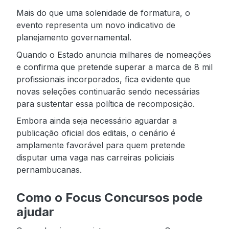
Mais do que uma solenidade de formatura, o
evento representa um novo indicativo de
planejamento governamental.
Quando o Estado anuncia milhares de nomeações
e confirma que pretende superar a marca de 8 mil
profissionais incorporados, fica evidente que
novas seleções continuarão sendo necessárias
para sustentar essa política de recomposição.
Embora ainda seja necessário aguardar a
publicação oficial dos editais, o cenário é
amplamente favorável para quem pretende
disputar uma vaga nas carreiras policiais
pernambucanas.
Como o Focus Concursos pode
ajudar