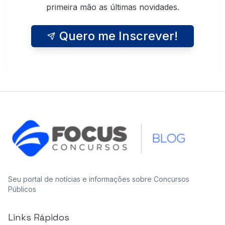
primeira mão as últimas novidades.
Quero me Inscrever!
Seu portal de notícias e informações sobre Concursos
Públicos
Links Rápidos