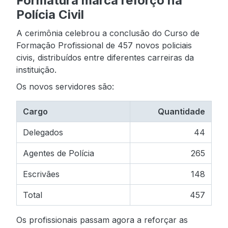
Formatura marca reforço na
Polícia Civil
A cerimônia celebrou a conclusão do Curso de
Formação Profissional de 457 novos policiais
civis, distribuídos entre diferentes carreiras da
instituição.
Os novos servidores são:
Cargo
Quantidade
Delegados
44
Agentes de Polícia
265
Escrivães
148
Total
457
Os profissionais passam agora a reforçar as