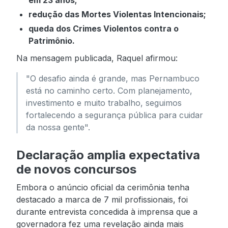
em 23 anos;
redução das Mortes Violentas Intencionais;
queda dos Crimes Violentos contra o
Patrimônio.
Na mensagem publicada, Raquel afirmou:
"O desafio ainda é grande, mas Pernambuco
está no caminho certo. Com planejamento,
investimento e muito trabalho, seguimos
fortalecendo a segurança pública para cuidar
da nossa gente".
Declaração amplia expectativa
de novos concursos
Embora o anúncio oficial da cerimônia tenha
destacado a marca de 7 mil profissionais, foi
durante entrevista concedida à imprensa que a
governadora fez uma revelação ainda mais