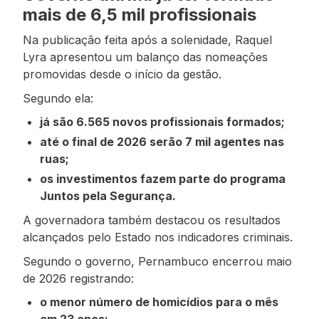
mais de 6,5 mil profissionais
Na publicação feita após a solenidade, Raquel
Lyra apresentou um balanço das nomeações
promovidas desde o início da gestão.
Segundo ela:
já são 6.565 novos profissionais formados;
até o final de 2026 serão 7 mil agentes nas
ruas;
os investimentos fazem parte do programa
Juntos pela Segurança.
A governadora também destacou os resultados
alcançados pelo Estado nos indicadores criminais.
Segundo o governo, Pernambuco encerrou maio
de 2026 registrando:
o menor número de homicídios para o mês