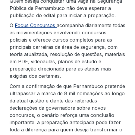
Quem deseja conquistar uma vaga na Segurança
Pública de Pernambuco não deve esperar a
publicação do edital para iniciar a preparação.
O
Focus Concursos
acompanha diariamente todas
as movimentações envolvendo concursos
policiais e oferece cursos completos para as
principais carreiras da área de segurança, com
teoria atualizada, resolução de questões, materiais
em PDF, videoaulas, planos de estudo e
preparação direcionada para as etapas mais
exigidas dos certames.
Com a confirmação de que Pernambuco pretende
ultrapassar a marca de 8 mil nomeações ao longo
da atual gestão e diante das reiteradas
declarações da governadora sobre novos
concursos, o cenário reforça uma conclusão
importante: a preparação antecipada pode fazer
toda a diferença para quem deseja transformar o