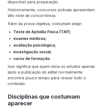
disponível para preparação.
Historicamente, concursos policiais apresentam
alto nível de concorrência.
Além da prova objetiva, costumam exigir:
Teste de Aptidão Física (TAF);
exames médicos;
avaliação psicológica;
investigação social;
curso de formação.
Isso significa que quem inicia os estudos apenas
após a publicação do edital normalmente
encontra pouco tempo para revisar todo o
conteúdo.
Disciplinas que costumam
aparecer