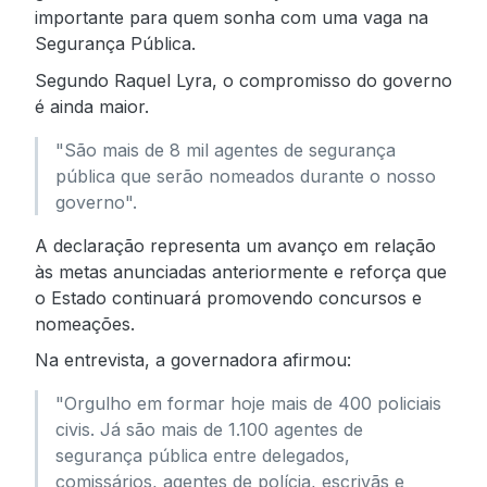
importante para quem sonha com uma vaga na
Segurança Pública.
Segundo Raquel Lyra, o compromisso do governo
é ainda maior.
"São mais de 8 mil agentes de segurança
pública que serão nomeados durante o nosso
governo".
A declaração representa um avanço em relação
às metas anunciadas anteriormente e reforça que
o Estado continuará promovendo concursos e
nomeações.
Na entrevista, a governadora afirmou:
"Orgulho em formar hoje mais de 400 policiais
civis. Já são mais de 1.100 agentes de
segurança pública entre delegados,
comissários, agentes de polícia, escrivãs e