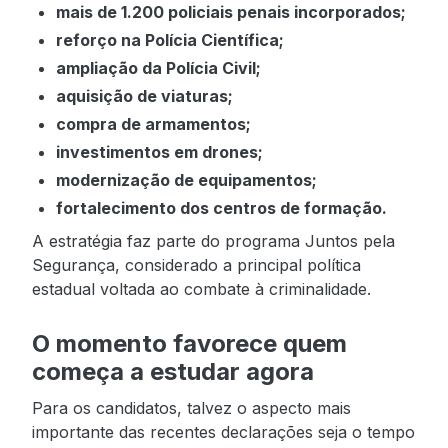
mais de 1.200 policiais penais incorporados;
reforço na Polícia Científica;
ampliação da Polícia Civil;
aquisição de viaturas;
compra de armamentos;
investimentos em drones;
modernização de equipamentos;
fortalecimento dos centros de formação.
A estratégia faz parte do programa Juntos pela
Segurança, considerado a principal política
estadual voltada ao combate à criminalidade.
O momento favorece quem
começa a estudar agora
Para os candidatos, talvez o aspecto mais
importante das recentes declarações seja o tempo