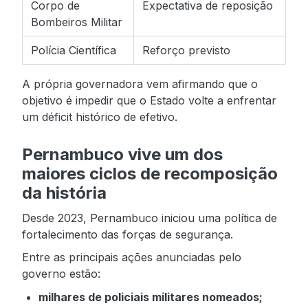
Corpo de
Expectativa de reposição
Bombeiros Militar
Polícia Científica
Reforço previsto
A própria governadora vem afirmando que o
objetivo é impedir que o Estado volte a enfrentar
um déficit histórico de efetivo.
Pernambuco vive um dos
maiores ciclos de recomposição
da história
Desde 2023, Pernambuco iniciou uma política de
fortalecimento das forças de segurança.
Entre as principais ações anunciadas pelo
governo estão:
milhares de policiais militares nomeados;