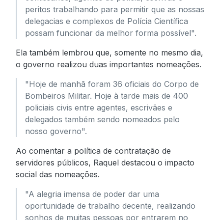
peritos trabalhando para permitir que as nossas
delegacias e complexos de Polícia Científica
possam funcionar da melhor forma possível".
Ela também lembrou que, somente no mesmo dia,
o governo realizou duas importantes nomeações.
"Hoje de manhã foram 36 oficiais do Corpo de
Bombeiros Militar. Hoje à tarde mais de 400
policiais civis entre agentes, escrivães e
delegados também sendo nomeados pelo
nosso governo".
Ao comentar a política de contratação de
servidores públicos, Raquel destacou o impacto
social das nomeações.
"A alegria imensa de poder dar uma
oportunidade de trabalho decente, realizando
sonhos de muitas pessoas por entrarem no