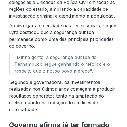
delegacias e unidades da Polícia Civil em todas as
regiões do estado, ampliando a capacidade de
investigação criminal e atendimento à população.
Ao divulgar a solenidade nas redes sociais, Raquel
Lyra destacou que a segurança pública
permanece como uma das principais prioridades
do governo.
"Minha gente, a segurança pública de
Pernambuco segue ganhando o reforço e o
respeito que o nosso povo merece".
Segundo a governadora, os investimentos
realizados nos últimos anos começam a produzir
resultados concretos tanto na ampliação do
efetivo quanto na redução dos índices de
criminalidade.
Governo afirma já ter formado