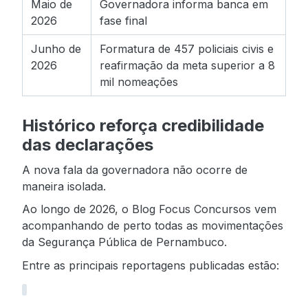
Maio de
Governadora informa banca em
2026
fase final
Junho de
Formatura de 457 policiais civis e
2026
reafirmação da meta superior a 8
mil nomeações
Histórico reforça credibilidade
das declarações
A nova fala da governadora não ocorre de
maneira isolada.
Ao longo de 2026, o Blog Focus Concursos vem
acompanhando de perto todas as movimentações
da Segurança Pública de Pernambuco.
Entre as principais reportagens publicadas estão: