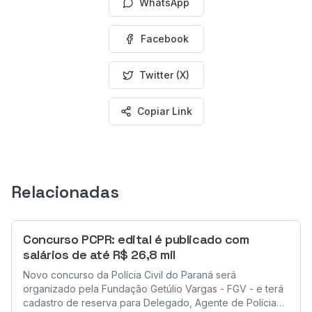
WhatsApp
Facebook
Twitter (X)
Copiar Link
Relacionadas
Concurso PCPR: edital é publicado com
salários de até R$ 26,8 mil
Novo concurso da Polícia Civil do Paraná será
organizado pela Fundação Getúlio Vargas - FGV - e terá
cadastro de reserva para Delegado, Agente de Polícia