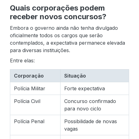
Quais corporações podem
receber novos concursos?
Embora o governo ainda não tenha divulgado
oficialmente todos os cargos que serão
contemplados, a expectativa permanece elevada
para diversas instituições.
Entre elas:
Corporação
Situação
Polícia Militar
Forte expectativa
Polícia Civil
Concurso confirmado
para novo ciclo
Polícia Penal
Possibilidade de novas
vagas