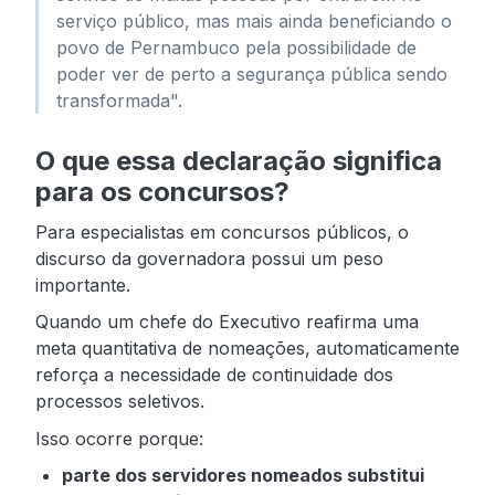
serviço público, mas mais ainda beneficiando o
povo de Pernambuco pela possibilidade de
poder ver de perto a segurança pública sendo
transformada".
O que essa declaração significa
para os concursos?
Para especialistas em concursos públicos, o
discurso da governadora possui um peso
importante.
Quando um chefe do Executivo reafirma uma
meta quantitativa de nomeações, automaticamente
reforça a necessidade de continuidade dos
processos seletivos.
Isso ocorre porque:
parte dos servidores nomeados substitui