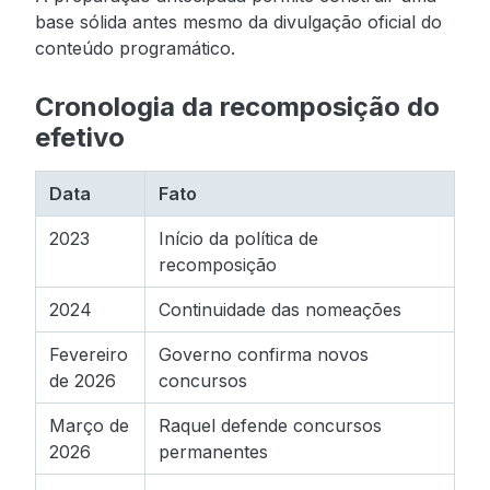
base sólida antes mesmo da divulgação oficial do
conteúdo programático.
Cronologia da recomposição do
efetivo
Data
Fato
2023
Início da política de
recomposição
2024
Continuidade das nomeações
Fevereiro
Governo confirma novos
de 2026
concursos
Março de
Raquel defende concursos
2026
permanentes