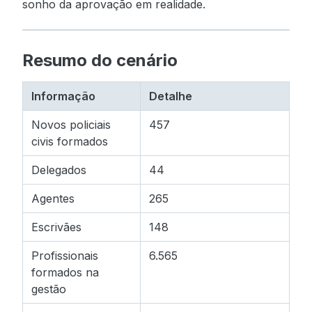
sonho da aprovação em realidade.
Resumo do cenário
Informação
Detalhe
Novos policiais
457
civis formados
Delegados
44
Agentes
265
Escrivães
148
Profissionais
6.565
formados na
gestão