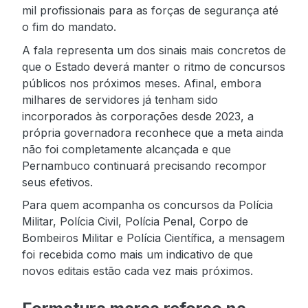
mil profissionais para as forças de segurança até
o fim do mandato.
A fala representa um dos sinais mais concretos de
que o Estado deverá manter o ritmo de concursos
públicos nos próximos meses. Afinal, embora
milhares de servidores já tenham sido
incorporados às corporações desde 2023, a
própria governadora reconhece que a meta ainda
não foi completamente alcançada e que
Pernambuco continuará precisando recompor
seus efetivos.
Para quem acompanha os concursos da Polícia
Militar, Polícia Civil, Polícia Penal, Corpo de
Bombeiros Militar e Polícia Científica, a mensagem
foi recebida como mais um indicativo de que
novos editais estão cada vez mais próximos.