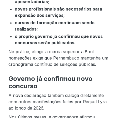
aposentadorias;
novos profissionais são necessários para
expansão dos serviços;
cursos de formação continuam sendo
realizados;
o próprio governo já confirmou que novos
concursos serão publicados.
Na prática, atingir a marca superior a 8 mil
nomeações exige que Pernambuco mantenha um
cronograma contínuo de seleções públicas.
Governo já confirmou novo
concurso
A nova declaração também dialoga diretamente
com outras manifestações feitas por Raquel Lyra
ao longo de 2026.
Nos últimos meses, a governadora afirmou