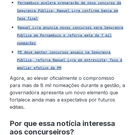
Pernambuco acelera preparação de novo concurso da
Segurança Pública; Raquel Lyra confirma banca em
fase final
Raquel Lyra anuncia novos concursos para Segurança
Pública em Pernambuco e reforça meta de 7 mil
nomeações
PE deve manter concursos anuais na Segurança
Pública, reforça Raquel Lyra em entrevista; foco é
ampliar efetivo da PM
Agora, ao elevar oficialmente o compromisso
para mais de 8 mil nomeações durante a gestão, a
governadora apresenta um novo elemento que
fortalece ainda mais a expectativa por futuros
editais.
Por que essa notícia interessa
aos concurseiros?